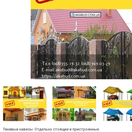
Теневые навесы. Отдельно стоящие и пристроенные.