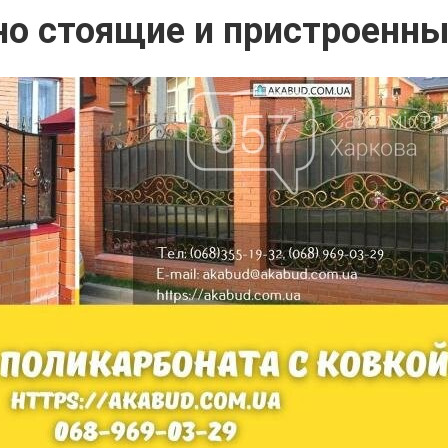
но стоящие и пристроенны