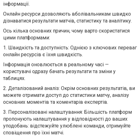
інформації.
Онлайн ресурси дозволяють вболівальникам швидко
дізнаватися результати матчів, статистику та аналітику.
Ось кілька основних причин, чому варто скористатися
цими платформами:
1. Швидкість та доступність: Однією з ключових переваг
онлайн ресурсів є їхня швидкість.
Інформація оновлюється в реальному часі —
користувачі одразу бачать результати та зміни у
таблицях.
2. Деталізований аналіз: Окрім основних результатів, ви
можете отримати доступ до статистики матчу, аналізу
основних моментів та коментарів експертів.
3. Персоналізовані налаштування: Більшість платформ
пропонують налаштування у відповідності до ваших
уподобань: відстежуйте улюблені команди, отримуйте
сповіщення про їхні матчі.