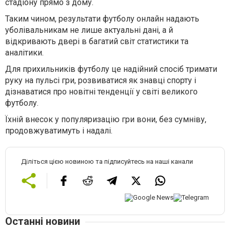
стадіону прямо з дому.
Таким чином, результати футболу онлайн надають
уболівальникам не лише актуальні дані, а й
відкривають двері в багатий світ статистики та
аналітики.
Для прихильників футболу це надійний спосіб тримати
руку на пульсі гри, розвиватися як знавці спорту і
дізнаватися про новітні тенденції у світі великого
футболу.
Їхній внесок у популяризацію гри вони, без сумніву,
продовжуватимуть і надалі.
Діліться цією новиною та підписуйтесь на наші канали
Останні новини