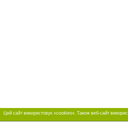
Реклама на сайті