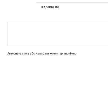
Відповіді (0)
Авторизуватись
або
Написати коментар анонімно