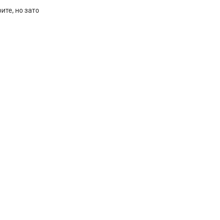
ите, но зато