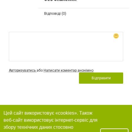
Відповіді (0)
Авторизуватись
або
Написати коментар анонімно
Відправити
Цей сайт використовує «cookies». Також
веб-сайт використовує інтернет-сервіс для
збору технічних даних стосовно