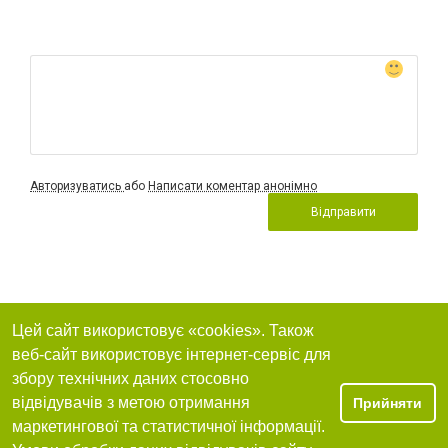
Авторизуватись
або
Написати коментар анонімно
Відправити
Цей сайт використовує «cookies». Також
веб-сайт використовує інтернет-сервіс для
збору технічних даних стосовно
відвідувачів з метою отримання
Прийняти
маркетингової та статистичної інформації.