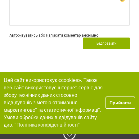
Авторизуватись
або
Написати коментар анонімно
Відправити
Цей сайт використовує «cookies». Також
веб-сайт використовує інтернет-сервіс для
збору технічних даних стосовно
відвідувачів з метою отримання
Прийняти
маркетингової та статистичної інформації.
Умови обробки даних відвідувачів сайту
див.
"Політика конфіденційності"