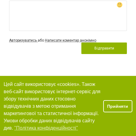
Авторизуватись
або
Написати коментар анонімно
Відправити
Цей сайт використовує «cookies». Також
веб-сайт використовує інтернет-сервіс для
збору технічних даних стосовно
відвідувачів з метою отримання
Прийняти
маркетингової та статистичної інформації.
Умови обробки даних відвідувачів сайту
див.
"Політика конфіденційності"