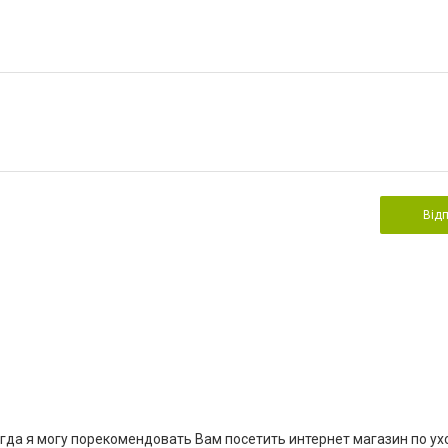
Від
гда я могу порекомендовать Вам посетить интернет магазин по ух