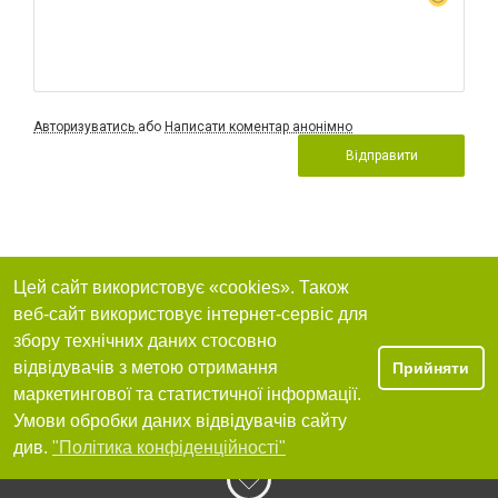
Авторизуватись
або
Написати коментар анонімно
Відправити
Цей сайт використовує «cookies». Також
веб-сайт використовує інтернет-сервіс для
збору технічних даних стосовно
відвідувачів з метою отримання
Прийняти
маркетингової та статистичної інформації.
Умови обробки даних відвідувачів сайту
див.
"Політика конфіденційності"