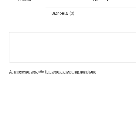
Відповіді (0)
Авторизуватись
або
Написати коментар анонімно