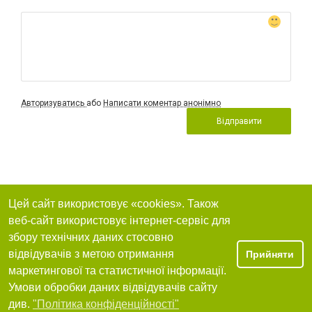
Авторизуватись
або
Написати коментар анонімно
Відправити
Цей сайт використовує «cookies». Також
веб-сайт використовує інтернет-сервіс для
збору технічних даних стосовно
відвідувачів з метою отримання
Прийняти
маркетингової та статистичної інформації.
Умови обробки даних відвідувачів сайту
див.
"Політика конфіденційності"