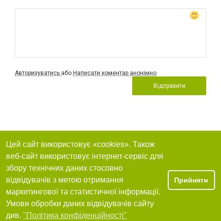
Авторизуватись
або
Написати коментар анонімно
Відправити
Цей сайт використовує «cookies». Також
веб-сайт використовує інтернет-сервіс для
збору технічних даних стосовно
відвідувачів з метою отримання
Прийняти
маркетингової та статистичної інформації.
Умови обробки даних відвідувачів сайту
див.
"Політика конфіденційності"