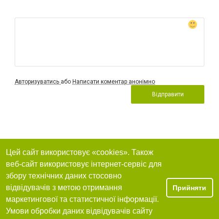
Авторизуватись
або
Написати коментар анонімно
Відправити
Цей сайт використовує «cookies». Також
веб-сайт використовує інтернет-сервіс для
збору технічних даних стосовно
відвідувачів з метою отримання
Прийняти
маркетингової та статистичної інформації.
Умови обробки даних відвідувачів сайту