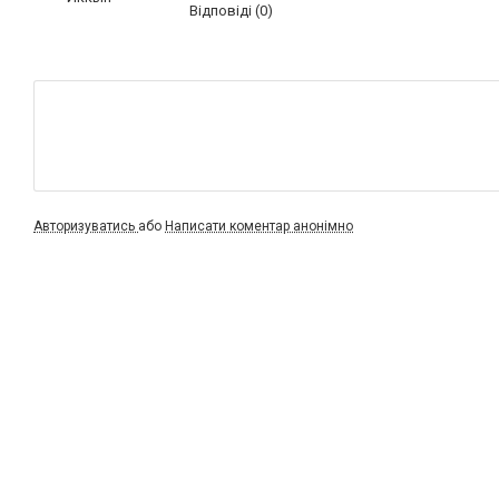
Відповіді (0)
Авторизуватись
або
Написати коментар анонімно