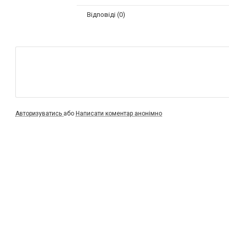
Відповіді (0)
Авторизуватись
або
Написати коментар анонімно