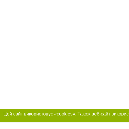
Реклама на сайті