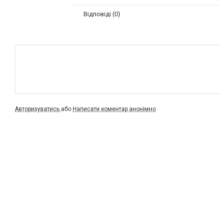
Відповіді (0)
Авторизуватись
або
Написати коментар анонімно