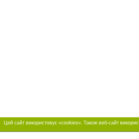
Реклама на сайті