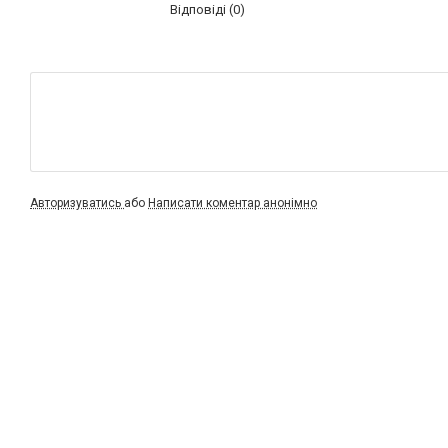
Відповіді (0)
Авторизуватись
або
Написати коментар анонімно