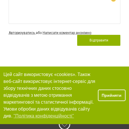
Авторизуватись
або
Написати коментар анонімно
Відправити
Цей сайт використовує «cookies». Також
веб-сайт використовує інтернет-сервіс для
збору технічних даних стосовно
відвідувачів з метою отримання
Прийняти
маркетингової та статистичної інформації.
Умови обробки даних відвідувачів сайту
див.
"Політика конфіденційності"