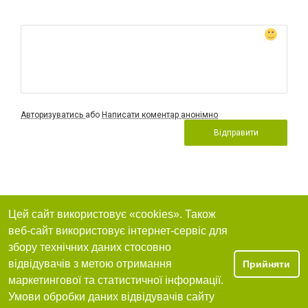
Авторизуватись
або
Написати коментар анонімно
Відправити
Цей сайт використовує «cookies». Також
веб-сайт використовує інтернет-сервіс для
збору технічних даних стосовно
відвідувачів з метою отримання
Прийняти
маркетингової та статистичної інформації.
Умови обробки даних відвідувачів сайту