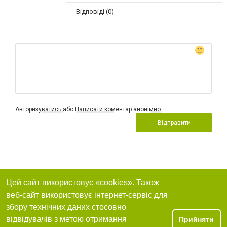
Відповіді (0)
Авторизуватись
або
Написати коментар анонімно
Відправити
Цей сайт використовує «cookies». Також
веб-сайт використовує інтернет-сервіс для
збору технічних даних стосовно
відвідувачів з метою отримання
Прийняти