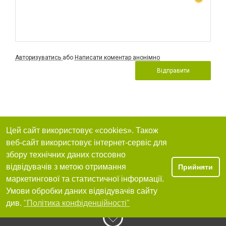
Авторизуватись
або
Написати коментар анонімно
Відправити
Цей сайт використовує «cookies». Також
веб-сайт використовує інтернет-сервіс для
збору технічних даних стосовно
відвідувачів з метою отримання
Прийняти
маркетингової та статистичної інформації.
Умови обробки даних відвідувачів сайту
див.
"Політика конфіденційності"