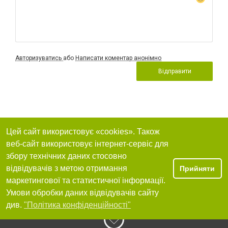
Авторизуватись
або
Написати коментар анонімно
Відправити
Цей сайт використовує «cookies». Також
веб-сайт використовує інтернет-сервіс для
збору технічних даних стосовно
відвідувачів з метою отримання
Прийняти
маркетингової та статистичної інформації.
Умови обробки даних відвідувачів сайту
див.
"Політика конфіденційності"