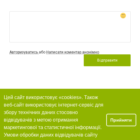
Авторизуватись
або
Написати коментар анонімно
Відправити
Цей сайт використовує «cookies». Також
веб-сайт використовує інтернет-сервіс для
збору технічних даних стосовно
відвідувачів з метою отримання
Прийняти
маркетингової та статистичної інформації.
Умови обробки даних відвідувачів сайту