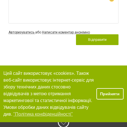
Авторизуватись
або
Написати коментар анонімно
Відправити
Цей сайт використовує «cookies». Також
веб-сайт використовує інтернет-сервіс для
збору технічних даних стосовно
відвідувачів з метою отримання
Прийняти
маркетингової та статистичної інформації.
Умови обробки даних відвідувачів сайту
див.
"Політика конфіденційності"