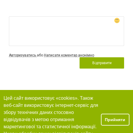
Авторизуватись
або
Написати коментар анонімно
Відправити
Цей сайт використовує «cookies». Також
веб-сайт використовує інтернет-сервіс для
збору технічних даних стосовно
відвідувачів з метою отримання
Прийняти
маркетингової та статистичної інформації.