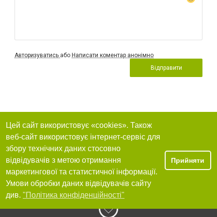
Авторизуватись
або
Написати коментар анонімно
Відправити
Цей сайт використовує «cookies». Також
веб-сайт використовує інтернет-сервіс для
збору технічних даних стосовно
відвідувачів з метою отримання
Прийняти
маркетингової та статистичної інформації.
Умови обробки даних відвідувачів сайту
див.
"Політика конфіденційності"