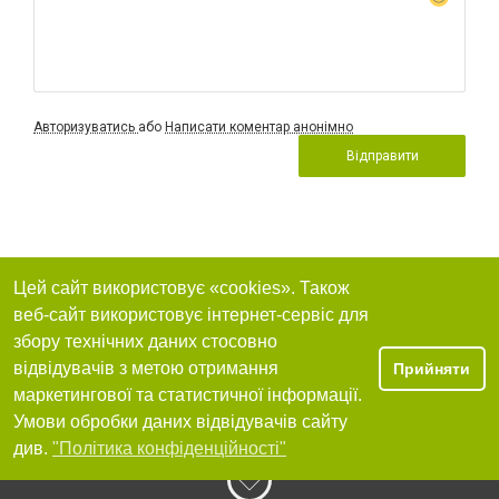
Авторизуватись
або
Написати коментар анонімно
Відправити
Цей сайт використовує «cookies». Також
веб-сайт використовує інтернет-сервіс для
збору технічних даних стосовно
відвідувачів з метою отримання
Прийняти
маркетингової та статистичної інформації.
Умови обробки даних відвідувачів сайту
див.
"Політика конфіденційності"