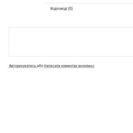
Відповіді (0)
Авторизуватись
або
Написати коментар анонімно