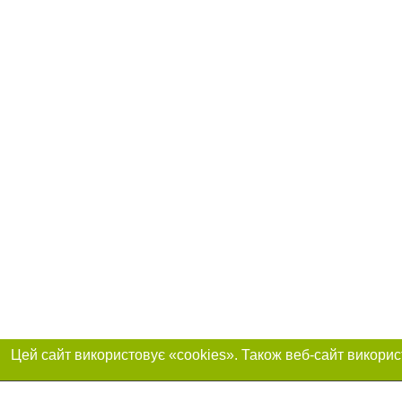
Реклама на сайті