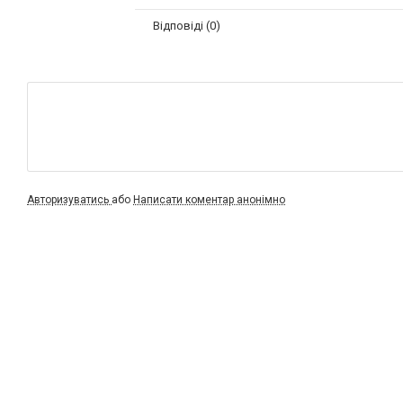
Відповіді (0)
Авторизуватись
або
Написати коментар анонімно