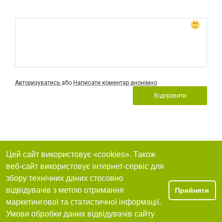
Авторизуватись
або
Написати коментар анонімно
Відправити
Цей сайт використовує «cookies». Також
веб-сайт використовує інтернет-сервіс для
збору технічних даних стосовно
відвідувачів з метою отримання
Прийняти
маркетингової та статистичної інформації.
Умови обробки даних відвідувачів сайту