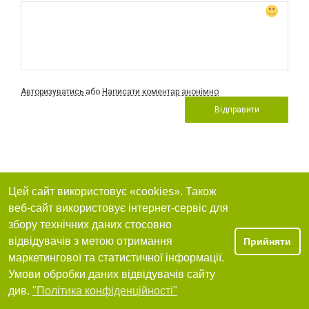
Авторизуватись
або
Написати коментар анонімно
Відправити
Цей сайт використовує «cookies». Також
веб-сайт використовує інтернет-сервіс для
збору технічних даних стосовно
відвідувачів з метою отримання
Прийняти
маркетингової та статистичної інформації.
Умови обробки даних відвідувачів сайту
див.
"Політика конфіденційності"