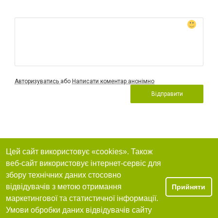
Авторизуватись
або
Написати коментар анонімно
Відправити
Цей сайт використовує «cookies». Також
веб-сайт використовує інтернет-сервіс для
збору технічних даних стосовно
відвідувачів з метою отримання
Прийняти
маркетингової та статистичної інформації.
Умови обробки даних відвідувачів сайту