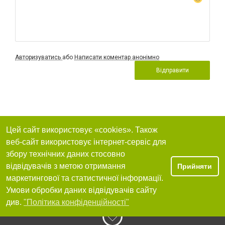
Авторизуватись
або
Написати коментар анонімно
Відправити
Цей сайт використовує «cookies». Також
веб-сайт використовує інтернет-сервіс для
збору технічних даних стосовно
відвідувачів з метою отримання
Прийняти
маркетингової та статистичної інформації.
Умови обробки даних відвідувачів сайту
див.
"Політика конфіденційності"