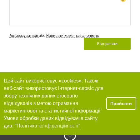
Авторизуватись
або
Написати коментар анонімно
Відправити
Цей сайт використовує «cookies». Також
веб-сайт використовує інтернет-сервіс для
збору технічних даних стосовно
відвідувачів з метою отримання
Прийняти
маркетингової та статистичної інформації.
Умови обробки даних відвідувачів сайту
див.
"Політика конфіденційності"