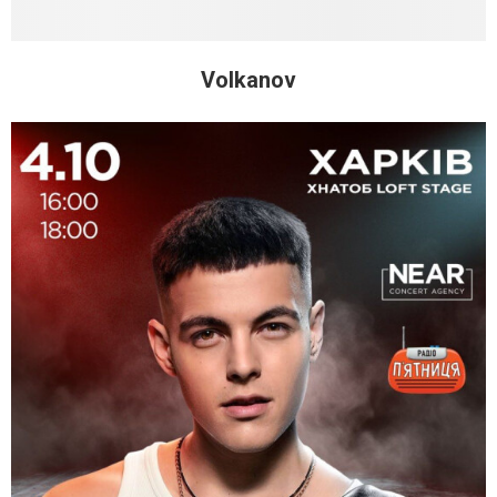
Volkanov