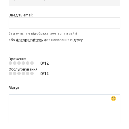
Введіть email:
Ваш e-mail не відображатиметься на сайті
або
Авторизуйтесь
для написання відгуку
Враження
0/12
Обслуговування
0/12
Відгук: