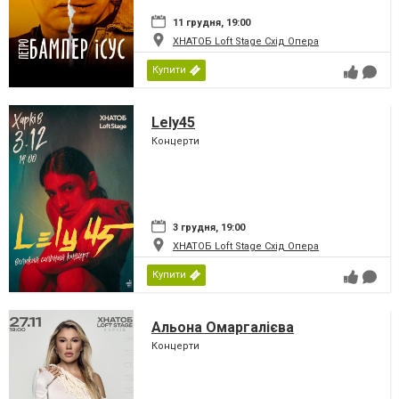
11 грудня, 19:00
ХНАТОБ Loft Stage Схід Опера
Купити
Lely45
Концерти
3 грудня, 19:00
ХНАТОБ Loft Stage Схід Опера
Купити
Альона Омаргалієва
Концерти