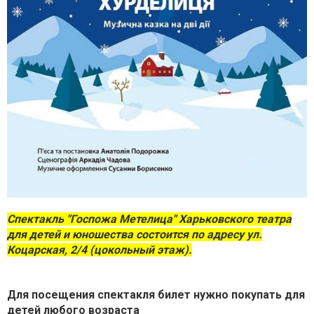
Спектакль "Госпожа Метелица" Харьковского театра
для детей и юношества состоится по адресу ул.
Коцарская, 2/4 (цокольный этаж).
Для посещения спектакля билет нужно покупать для
детей любого возраста