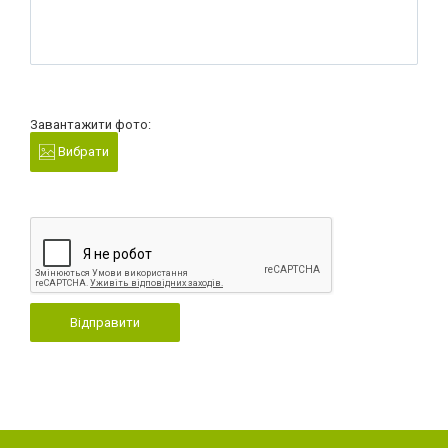
Завантажити фото:
Вибрати
Відправити