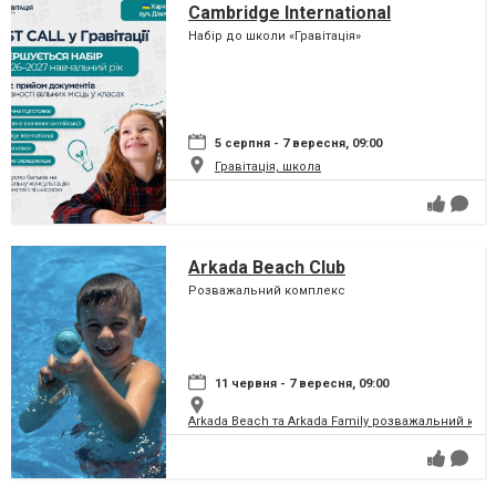
Cambridge International
Набір до школи «Гравітація»
5 серпня - 7 вересня, 09:00
Гравітація, школа
Arkada Beach Club
Розважальний комплекс
11 червня - 7 вересня, 09:00
Arkada Beach та Arkada Family розважальний ком