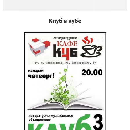
Клуб в кубе