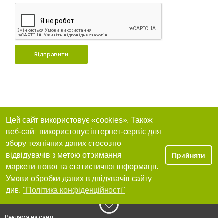
Відправити
Цей сайт використовує «cookies». Також
веб-сайт використовує інтернет-сервіс для
збору технічних даних стосовно
відвідувачів з метою отримання
Прийняти
маркетингової та статистичної інформації.
Умови обробки даних відвідувачів сайту
див.
"Політика конфіденційності"
Реклама на сайті