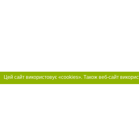
Реклама на сайті