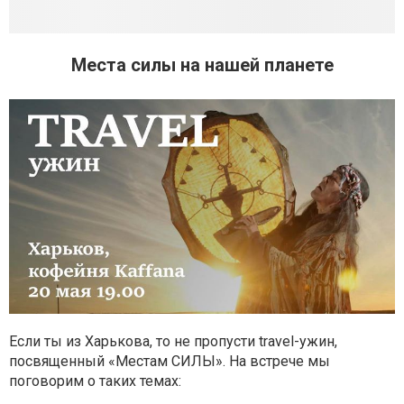
Места силы на нашей планете
Если ты из Харькова, то не пропусти travel-ужин,
посвященный «Местам СИЛЫ». На встрече мы
поговорим о таких темах: