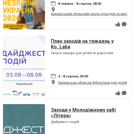
8 червня - 8 серпня, 08:00
Харківський обласний центр культури та мистец
План заходів на тиждень у
Ko_Laba
Творчі заходи для дітей та дорослих
4 - 8 серпня, 09:00
Харківська обласна бібліотека для дітей
Заходи у Молодіжному хабі
«Літера»
Дайджест подій