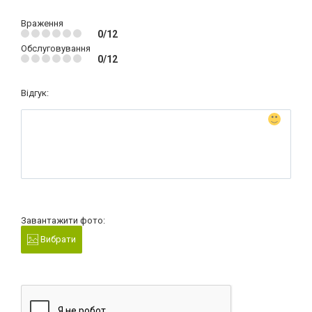
Враження
0/12
Обслуговування
0/12
Відгук:
Завантажити фото:
Вибрати