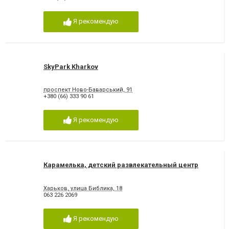
Я рекомендую
SkyPark Kharkov
проспект Ново-Баварський, 91
+380 (66) 333 90 61
Я рекомендую
Карамелька, детский развлекательный центр
Харьков, улица Библика, 18
063 226 2069
Я рекомендую