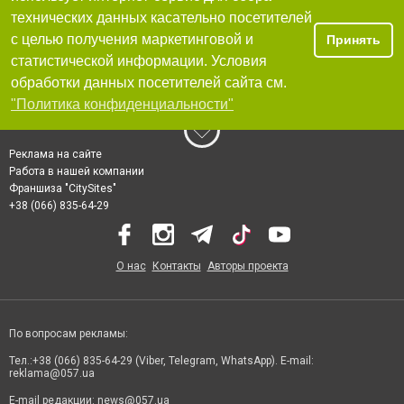
технических данных касательно посетителей
с целью получения маркетинговой и
Принять
статистической информации. Условия
обработки данных посетителей сайта см.
"Политика конфиденциальности"
Реклама на сайте
Работа в нашей компании
Франшиза "CitySites"
+38 (066) 835-64-29
О нас
Контакты
Авторы проекта
По вопросам рекламы:
Тел.:+38 (066) 835-64-29 (Viber, Telegram, WhatsApp). E-mail:
reklama@057.ua
E-mail редакции:
news@057.ua