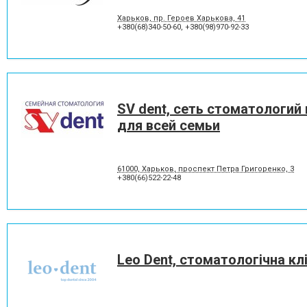
Харьков, пр. Героев Харькова, 41
+380(68)340-50-60
,
+380(98)970-92-33
SV dent, сеть стоматологий
для всей семьи
61000, Харьков, проспект Петра Григоренко, 3
+380(66)522-22-48
Leo Dent, стоматологічна клі