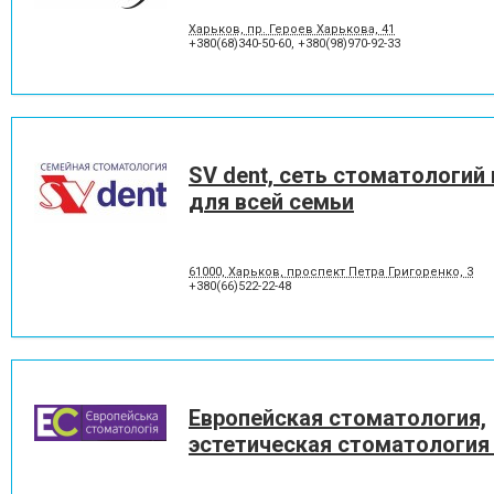
Харьков, пр. Героев Харькова, 41
+380(68)340-50-60
,
+380(98)970-92-33
SV dent, сеть стоматологий
для всей семьи
61000, Харьков, проспект Петра Григоренко, 3
+380(66)522-22-48
Европейская стоматология,
эстетическая стоматология