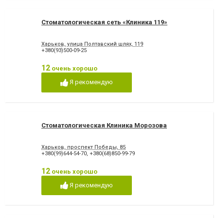
Стоматологическая сеть «Клиника 119»
Харьков, улица Полтавский шлях, 119
+380(93)500-09-25
12
очень хорошо
Я рекомендую
Стоматологическая Клиника Морозова
Харьков, проспект Победы, 85
+380(99)644-54-70
,
+380(68)850-99-79
12
очень хорошо
Я рекомендую