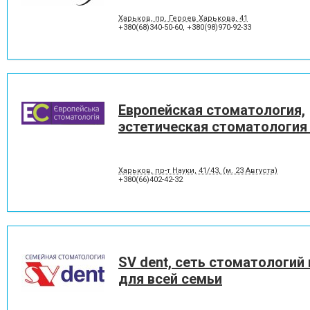
Харьков, пр. Героев Харькова, 41
+380(68)340-50-60
,
+380(98)970-92-33
Европейская стоматология,
эстетическая стоматология
Харьков, пр-т Науки, 41/43, (м. 23 Августа)
+380(66)402-42-32
SV dent, сеть стоматологий
для всей семьи